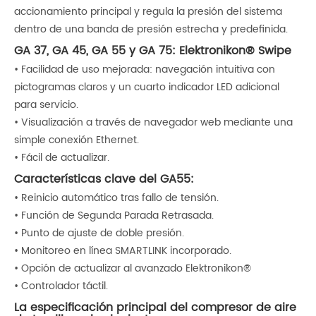
accionamiento principal y regula la presión del sistema
dentro de una banda de presión estrecha y predefinida.
GA 37, GA 45, GA 55 y GA 75: Elektronikon® Swipe
• Facilidad de uso mejorada: navegación intuitiva con
pictogramas claros y un cuarto indicador LED adicional
para servicio.
• Visualización a través de navegador web mediante una
simple conexión Ethernet.
• Fácil de actualizar.
Características clave del GA55:
• Reinicio automático tras fallo de tensión.
• Función de Segunda Parada Retrasada.
• Punto de ajuste de doble presión.
• Monitoreo en línea SMARTLINK incorporado.
• Opción de actualizar al avanzado Elektronikon®
• Controlador táctil.
La especificación principal del compresor de aire