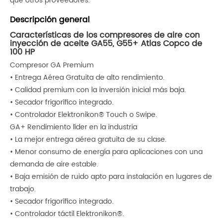
que otros proveedores.
Descripción general
Características de los compresores de aire con
inyección de aceite GA55, G55+ Atlas Copco de
100 HP
Compresor GA Premium
• Entrega Aérea Gratuita de alto rendimiento.
• Calidad premium con la inversión inicial más baja.
• Secador frigorífico integrado.
• Controlador Elektronikon® Touch o Swipe.
GA+ Rendimiento líder en la industria
• La mejor entrega aérea gratuita de su clase.
• Menor consumo de energía para aplicaciones con una
demanda de aire estable.
• Baja emisión de ruido apto para instalación en lugares de
trabajo.
• Secador frigorífico integrado.
• Controlador táctil Elektronikon®.