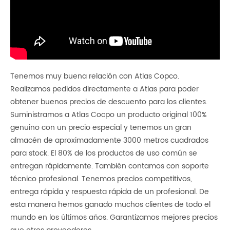
Tenemos muy buena relación con Atlas Copco.
Realizamos pedidos directamente a Atlas para poder
obtener buenos precios de descuento para los clientes.
Suministramos a Atlas Cocpo un producto original 100%
genuino con un precio especial y tenemos un gran
almacén de aproximadamente 3000 metros cuadrados
para stock. El 80% de los productos de uso común se
entregan rápidamente. También contamos con soporte
técnico profesional. Tenemos precios competitivos,
entrega rápida y respuesta rápida de un profesional. De
esta manera hemos ganado muchos clientes de todo el
mundo en los últimos años. Garantizamos mejores precios