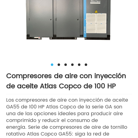
Compresores de aire con inyección
de aceite Atlas Copco de 100 HP
Los compresores de aire con inyección de aceite
GA55 de 100 HP Atlas Copco de la serie GA son
una de las opciones ideales para producir aire
comprimido y reducir el consumo de
energía. Serie de compresores de aire de tornillo
rotativo Atlas Copco GA55: siga la red de