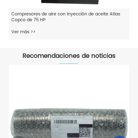
Compresores de aire con inyección de aceite Atlas
Copco de 75 HP
Ver más >>
Recomendaciones de noticias