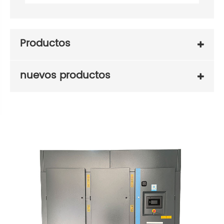
Productos
nuevos productos