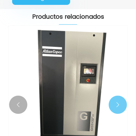
Productos relacionados

