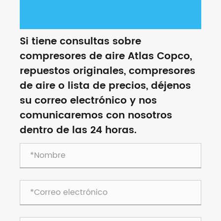
Si tiene consultas sobre
compresores de aire Atlas Copco,
repuestos originales, compresores
de aire o lista de precios, déjenos
su correo electrónico y nos
comunicaremos con nosotros
dentro de las 24 horas.