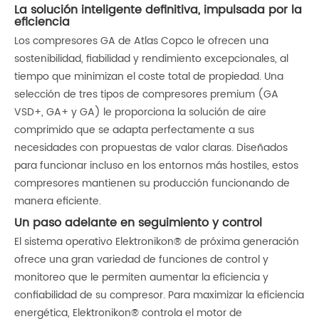
La solución inteligente definitiva, impulsada por la
eficiencia
Los compresores GA de Atlas Copco le ofrecen una
sostenibilidad, fiabilidad y rendimiento excepcionales, al
tiempo que minimizan el coste total de propiedad. Una
selección de tres tipos de compresores premium (GA
VSD+, GA+ y GA) le proporciona la solución de aire
comprimido que se adapta perfectamente a sus
necesidades con propuestas de valor claras. Diseñados
para funcionar incluso en los entornos más hostiles, estos
compresores mantienen su producción funcionando de
manera eficiente.
Un paso adelante en seguimiento y control
El sistema operativo Elektronikon® de próxima generación
ofrece una gran variedad de funciones de control y
monitoreo que le permiten aumentar la eficiencia y
confiabilidad de su compresor. Para maximizar la eficiencia
energética, Elektronikon® controla el motor de