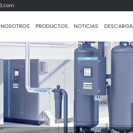
63.com
 NOSOTROS
PRODUCTOS
NOTICIAS
DESCARGA