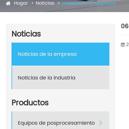
Hogar
Noticias
Noticias de la empresa
06
Noticias
2
Noticias de la empresa
Noticias de la industria
Productos
Equipos de posprocesamiento
