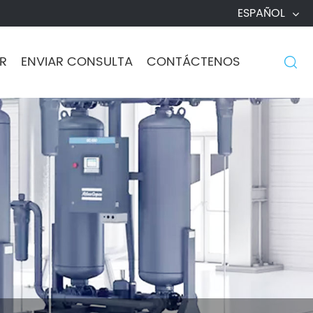
ESPAÑOL
R
ENVIAR CONSULTA
CONTÁCTENOS
