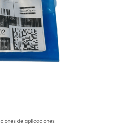
aciones de aplicaciones