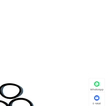
WhatsApp
E-Mail