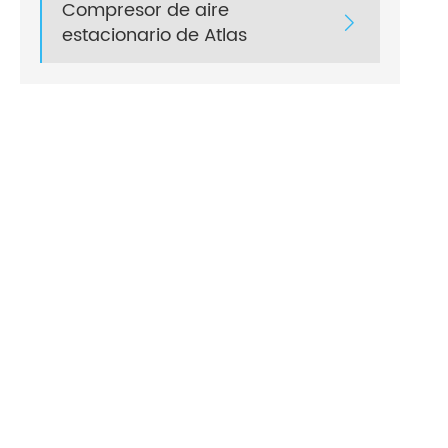
Compresor de aire

estacionario de Atlas