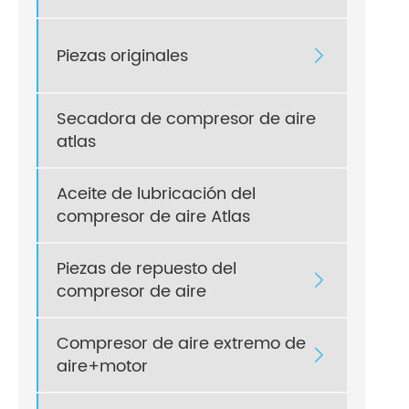
Piezas originales

Secadora de compresor de aire
atlas
Aceite de lubricación del
compresor de aire Atlas
Piezas de repuesto del

compresor de aire
Compresor de aire extremo de

aire+motor