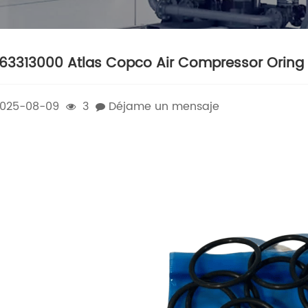
63313000 Atlas Copco Air Compressor Oring
025-08-09
3
Déjame un mensaje